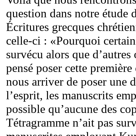
question dans notre étude 
Écritures grecques chrétie
celle-ci : «Pourquoi certai
survécu alors que d’autres
pensé poser cette première q
nous arriver de poser une 
l’esprit, les manuscrits e
possible qu’aucune des cop
Tétragramme n’ait pas surv