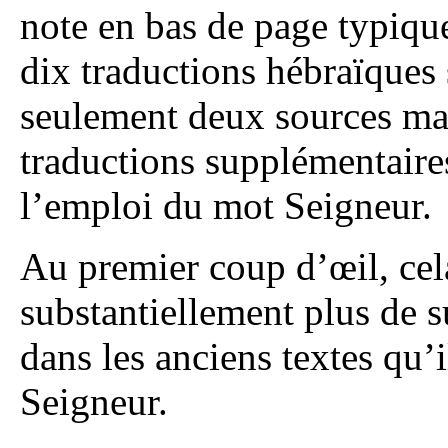
note en bas de page typique
dix traductions hébraïques
seulement deux sources ma
traductions supplémentaires
l’emploi du mot Seigneur.
Au premier coup d’œil, cel
substantiellement plus de 
dans les anciens textes qu’i
Seigneur.