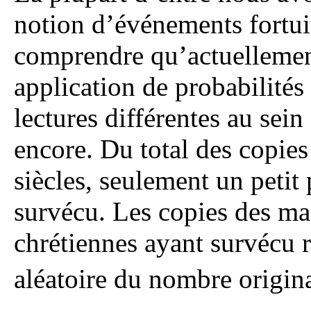
notion d’événements fortuits
comprendre qu’actuellemen
application de probabilité
lectures différentes au sein
encore. Du total des copies
siècles, seulement un petit
survécu. Les copies des ma
chrétiennes ayant survécu r
aléatoire du nombre origin