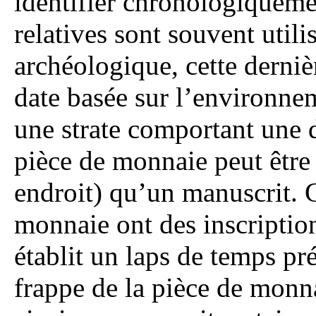
identifier chronologiqueme
relatives sont souvent util
archéologique, cette derniè
date basée sur l’environnem
une strate comportant une 
pièce de monnaie peut être
endroit) qu’un manuscrit. 
monnaie ont des inscriptio
établit un laps de temps pré
frappe de la pièce de mon