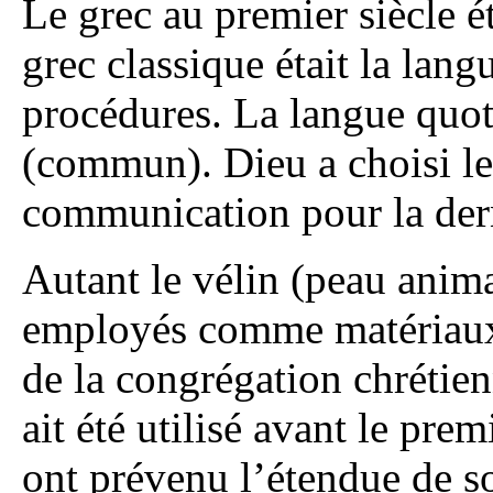
Le grec au premier siècle 
grec classique était la langu
procédures. La langue quot
(commun). Dieu a choisi l
communication pour la dern
Autant le vélin (peau anima
employés comme matériaux 
de la congrégation chrétien
ait été utilisé avant le prem
ont prévenu l’étendue de son