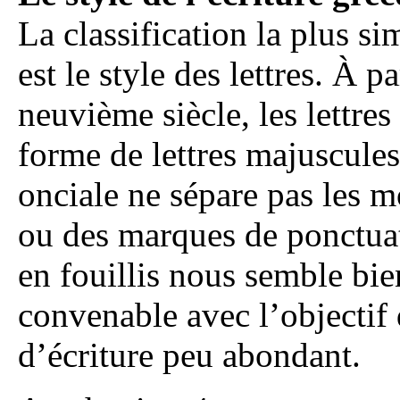
La classification la plus s
est le style des lettres. À 
neuvième siècle, les lettres 
forme de lettres majuscules
onciale ne sépare pas les mo
ou des marques de ponctuat
en fouillis nous semble bien
convenable avec l’objectif 
d’écriture peu abondant.