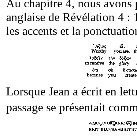
Au chapitre 4, nous avons p
anglaise de Révélation 4 :
les accents et la ponctuatio
Lorsque Jean a écrit en lett
passage se présentait comm