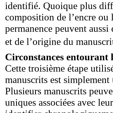
identifié. Quoique plus diff
composition de l’encre ou 
permanence peuvent aussi d
et de l’origine du manuscri
Circonstances entourant 
Cette troisième étape utilis
manuscrits est simplement 
Plusieurs manuscrits peuve
uniques associées avec leur