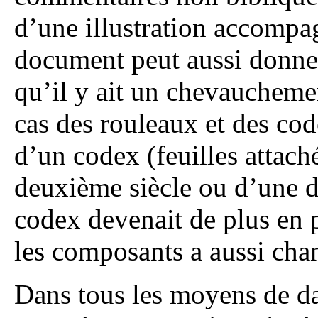
d’une illustration accompa
document peut aussi donner
qu’il y ait un chevauchemen
cas des rouleaux et des co
d’un codex (feuilles attach
deuxième siècle ou d’une da
codex devenait de plus en pl
les composants a aussi cha
Dans tous les moyens de da