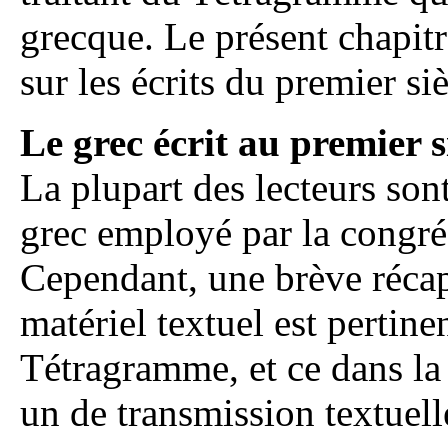
grecque. Le présent chapitr
sur les écrits du premier siè
Le grec écrit au premier s
La plupart des lecteurs son
grec employé par la congré
Cependant, une brève récapi
matériel textuel est pertin
Tétragramme, et ce dans la 
un de transmission textuell