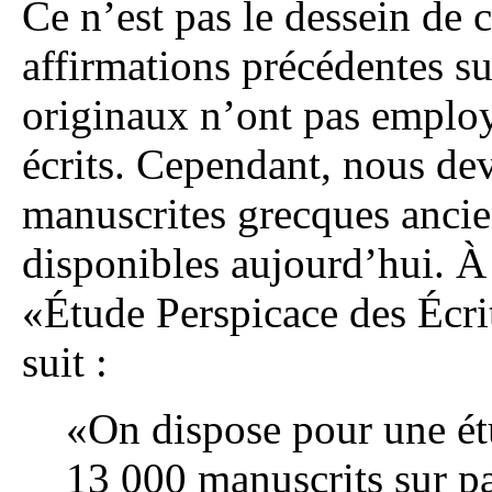
Ce n’est pas le dessein de c
affirmations précédentes su
originaux n’ont pas emplo
écrits. Cependant, nous dev
manuscrites grecques ancie
disponibles aujourd’hui. À
«Étude Perspicace des Écri
suit :
«On dispose pour une ét
13 000 manuscrits sur pa