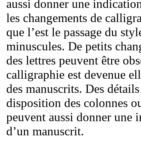
aussi donner une indication
les changements de calligra
que l’est le passage du style
minuscules. De petits chang
des lettres peuvent être ob
calligraphie est devenue el
des manuscrits. Des détails 
disposition des colonnes ou
peuvent aussi donner une in
d’un manuscrit.