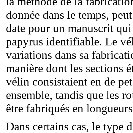
la méthode de la fabricati
donnée dans le temps, peut
date pour un manuscrit qui 
papyrus identifiable. Le vé
variations dans sa fabricat
manière dont les sections é
vélin consistaient en de pe
ensemble, tandis que les r
être fabriqués en longueurs
Dans certains cas, le type d