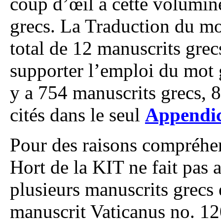
coup d’œil à cette volumin
grecs. La Traduction du m
total de 12 manuscrits grec
supporter l’emploi du mot g
y a 754 manuscrits grecs, 8
cités dans le seul
Appendic
Pour des raisons compréhens
Hort de la KIT ne fait pas
plusieurs manuscrits grecs 
manuscrit Vaticanus no. 12