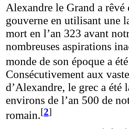
Alexandre le Grand a rêvé 
gouverne en utilisant une 
mort en l’an 323 avant notr
nombreuses aspirations ina
monde de son époque a été 
Consécutivement aux vastes
d’Alexandre, le grec a été 
environs de l’an 500 de not
[
2
]
romain.