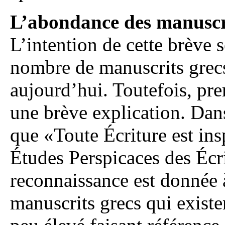
L’abondance des manuscri
L’intention de cette brève s
nombre de manuscrits grecs
aujourd’hui. Toutefois, p
une brève explication. Dans
que «Toute Écriture est insp
Études Perspicaces des Écr
reconnaissance est donnée à
manuscrits grecs qui exist