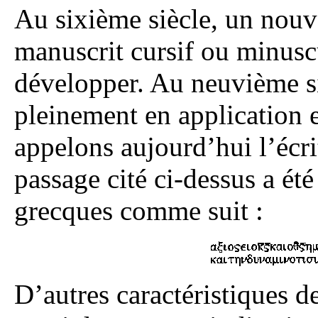
Au sixième siècle, un nouve
manuscrit cursif ou minus
développer. Au neuvième siè
pleinement en application et
appelons aujourd’hui l’éc
passage cité ci-dessus a été
grecques comme suit :
D’autres caractéristiques d