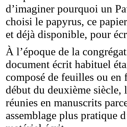
d’imaginer pourquoi un Pa
choisi le papyrus, ce papie
et déjà disponible, pour écr
À l’époque de la congrégati
document écrit habituel ét
composé de feuilles ou en f
début du deuxième siècle, l
réunies en manuscrits parce
assemblage plus pratique d