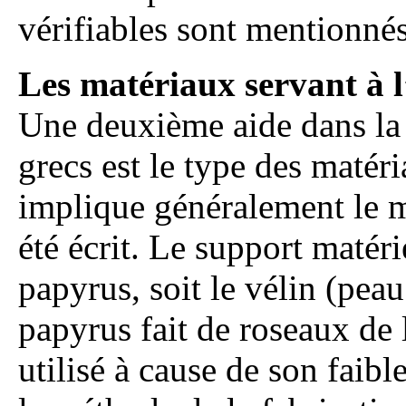
vérifiables sont mentionnés
Les matériaux servant à l
Une deuxième aide dans la 
grecs est le type des matéri
implique généralement le m
été écrit. Le support matériel
papyrus, soit le vélin (peau
papyrus fait de roseaux d
utilisé à cause de son faibl