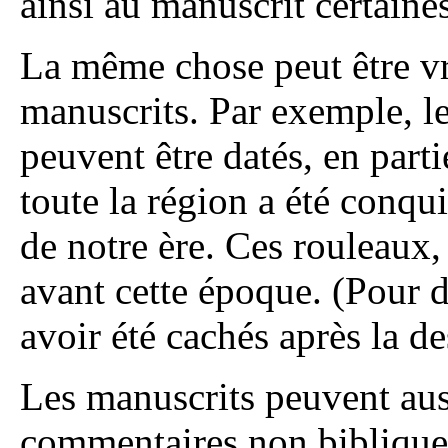
ainsi au manuscrit certaine
La même chose peut être vr
manuscrits. Par exemple, l
peuvent être datés, en parti
toute la région a été conqu
de notre ère. Ces rouleaux,
avant cette époque. (Pour d
avoir été cachés après la d
Les manuscrits peuvent auss
commentaires non bibliques