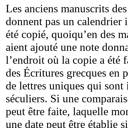
Les anciens manuscrits des
donnent pas un calendrier 
été copié, quoiqu’en des ma
aient ajouté une note donna
l’endroit où la copie a été
des Écritures grecques en p
de lettres uniques qui sont
séculiers. Si une comparai
peut être faite, laquelle mo
une date peut être établie 