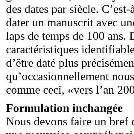
des dates par siècle. C’est-
dater un manuscrit avec un
laps de temps de 100 ans. D
caractéristiques identifiab
d’être daté plus précisément
qu’occasionnellement nous
comme ceci, «vers l’an 200
Formulation inchangée
Nous devons faire un bref 