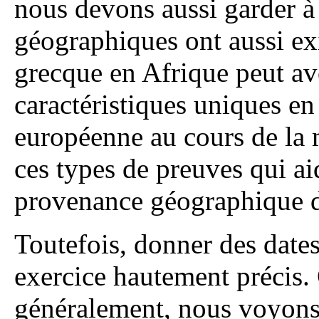
nous devons aussi garder à 
géographiques ont aussi exi
grecque en Afrique peut av
caractéristiques uniques en
européenne au cours de la
ces types de preuves qui aid
provenance géographique d
Toutefois, donner des date
exercice hautement précis. 
généralement, nous voyons 